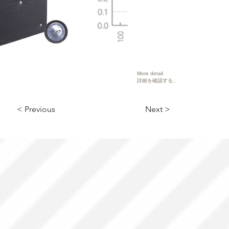
More detail
詳細を確認する..
< Previous
Next >