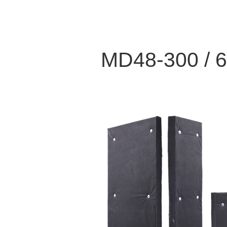
MD48-300 / 6