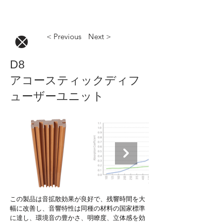
< Previous
Next >
D8
アコースティックディフ
ューザーユニット
この製品は音拡散効果が良好で、残響時間を大
幅に改善し、音響特性は同種の材料の国家標準
に達し、環境音の豊かさ、明瞭度、立体感を効