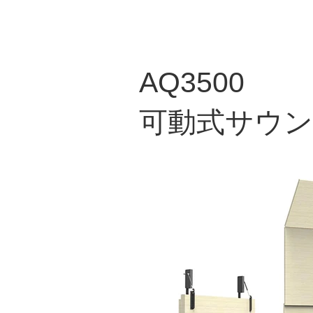
AQ3500
可動式サウ