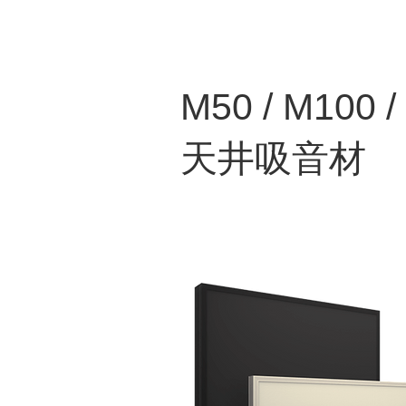
M50 / M100 /
天井吸音材