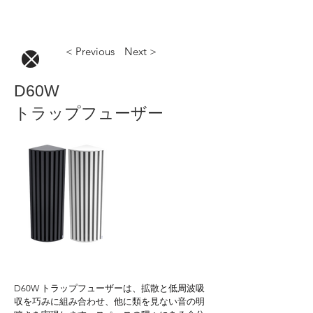
< Previous
Next >
D60W
トラップフューザー
D60W トラップフューザーは、拡散と低周波吸
収を巧みに組み合わせ、他に類を見ない音の明