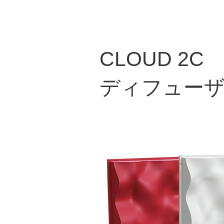
CLOUD 2C
ディフュー